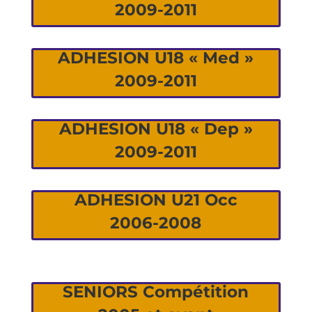
2009-2011
ADHESION U18 « Med »
2009-2011
ADHESION U18 « Dep »
2009-2011
ADHESION U21 Occ
2006-2008
SENIORS Compétition