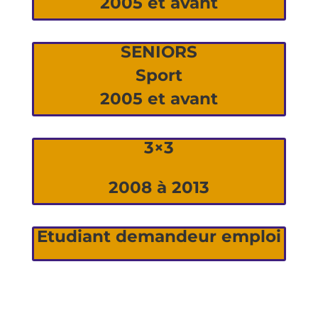
2005 et avant
SENIORS
Sport
2005 et avant
3×3
2008 à 2013
Etudiant demandeur emploi