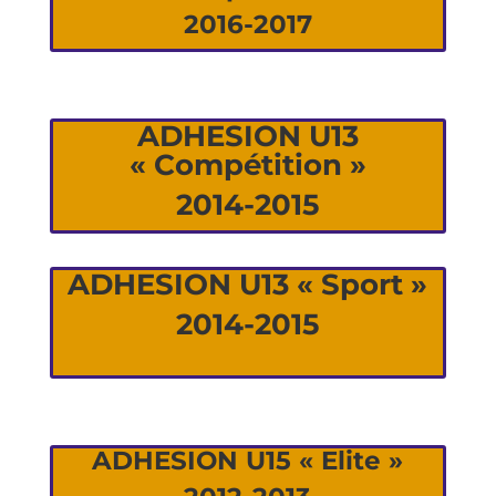
2016-2017
ADHESION U13
« Compétition »
2014-2015
ADHESION U13 « Sport »
2014-2015
ADHESION U15 « Elite »