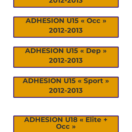
2012-2013
ADHESION U15 « Occ »
2012-2013
ADHESION U15 « Dep »
2012-2013
ADHESION U15 « Sport »
2012-2013
ADHESION U18 « Elite +
Occ »