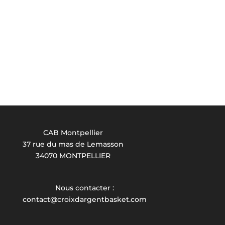
CAB Montpellier
37 rue du mas de Lemasson
34070 MONTPELLIER
Nous contacter :
contact@croixdargentbasket.com