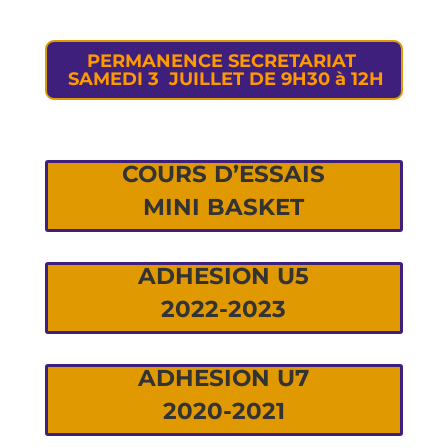
PERMANENCE SECRETARIAT
SAMEDI 3 JUILLET DE 9H30 à 12H
COURS D’ESSAIS
MINI BASKET
ADHESION U5
2022-2023
ADHESION U7
2020-2021