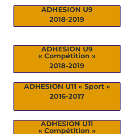
ADHESION U9
2018-2019
ADHESION U9
« Compétition »
2018-2019
ADHESION U11 « Sport »
2016-2017
ADHESION U11
« Compétition »