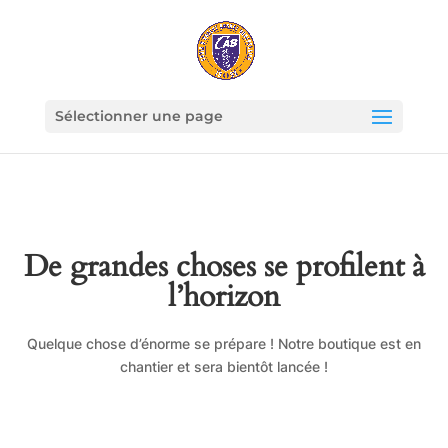
Sélectionner une page
De grandes choses se profilent à
l’horizon
Quelque chose d’énorme se prépare ! Notre boutique est en
chantier et sera bientôt lancée !