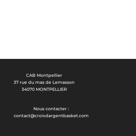
CAB Montpellier
37 rue du mas de Lemasson
34070 MONTPELLIER
Nous contacter :
contact@croixdargentbasket.com