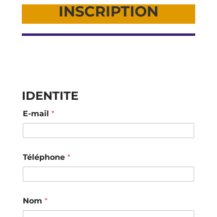
INSCRIPTION
IDENTITE
E-mail
*
Téléphone
*
Nom
*