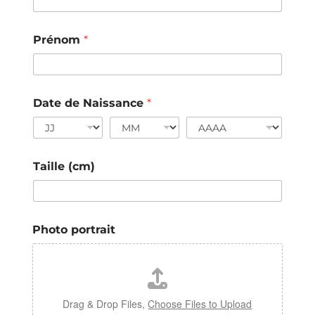
Prénom
*
Date de Naissance
*
Taille (cm)
Photo portrait
Drag & Drop Files,
Choose Files to Upload