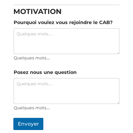
MOTIVATION
Pourquoi voulez vous rejoindre le CAB?
Quelques mots....
Posez nous une question
Quelques mots....
Envoyer