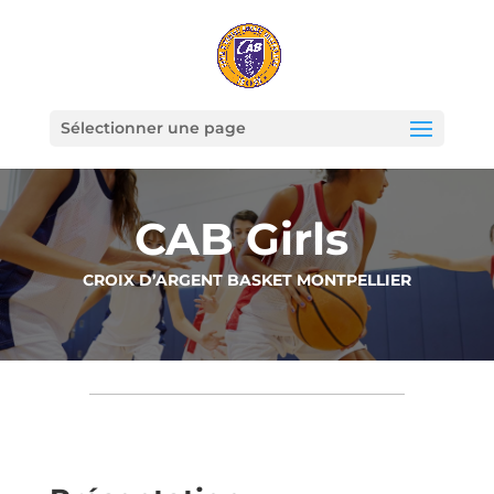
Sélectionner une page
CAB Girls
CROIX D’ARGENT BASKET MONTPELLIER