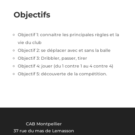
Objectifs
Objectif 1: connaitre les principales règles et la
vie du club
Objectif 2: se déplacer avec et sans la balle
Objectif 3: Dribbler, passer, tirer
Objectif 4: jouer (du 1 contre 1 au 4 contre 4)
Objectif 5: découverte de la compétition.
CAB Montpellier
37 rue du mas de Lemasson