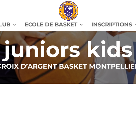
CLUB
ECOLE DE BASKET
INSCRIPTIONS
juniors kids
CROIX D’ARGENT BASKET MONTPELLIE