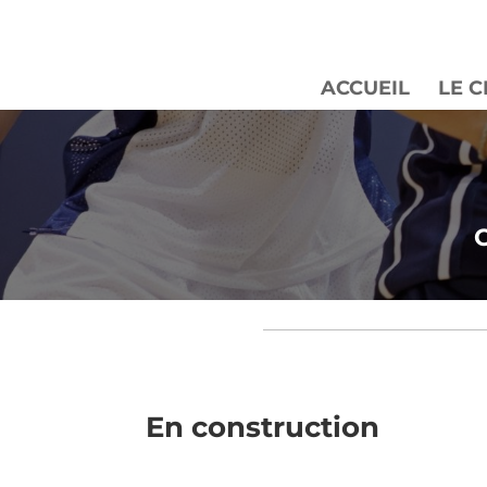
ACCUEIL
LE 
En construction