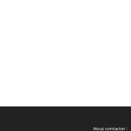
Nous contacter :