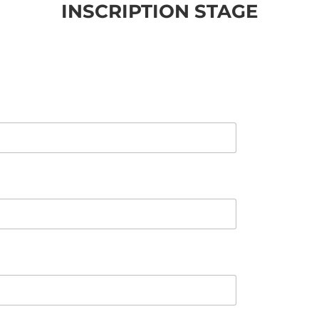
INSCRIPTION STAGE