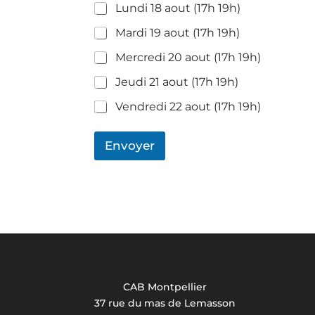
Lundi 18 aout (17h 19h)
Mardi 19 aout (17h 19h)
Mercredi 20 aout (17h 19h)
Jeudi 21 aout (17h 19h)
Vendredi 22 aout (17h 19h)
Envoyer
CAB Montpellier
37 rue du mas de Lemasson