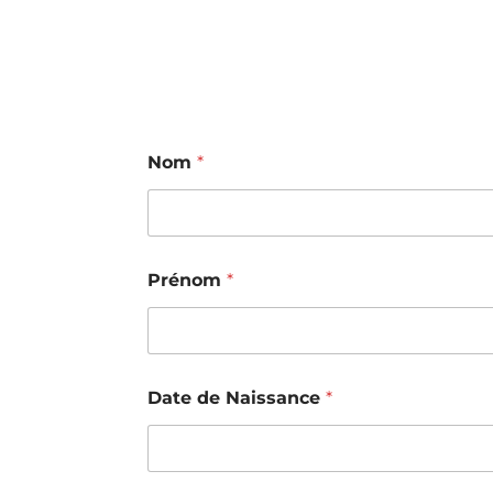
Nom
*
Prénom
*
Date de Naissance
*