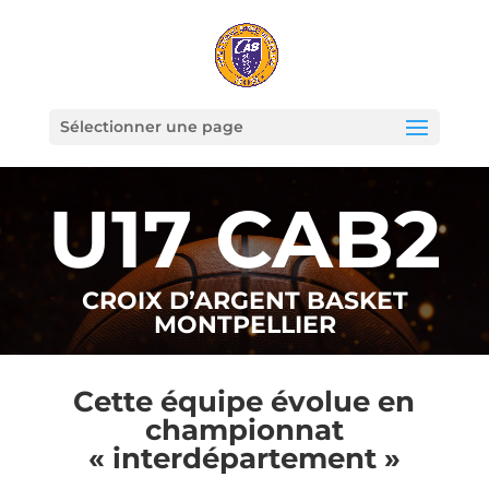
Sélectionner une page
U17 CAB2
CROIX D’ARGENT BASKET
MONTPELLIER
Cette équipe évolue en
championnat
« interdépartement »