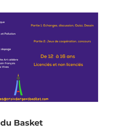
 du Basket