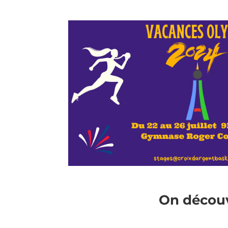
On découv