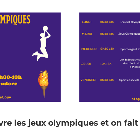
re les jeux olympiques et on fait