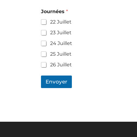
Journées
*
22 Juillet
23 Juillet
24 Juillet
25 Juillet
26 Juillet
Envoyer