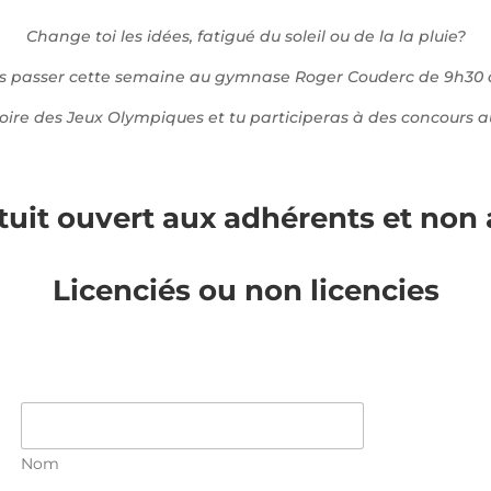
Change toi les idées, fatigué du soleil ou de la la pluie?
s passer cette semaine au gymnase Roger Couderc de 9h30 
stoire des Jeux Olympiques et tu participeras à des concours a
tuit ouvert aux adhérents et non
Licenciés ou non licencies
Nom