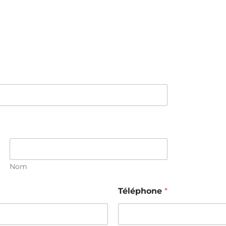
Nom
Téléphone
*