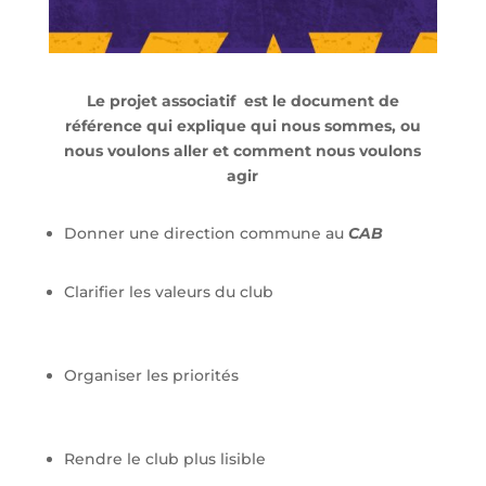
Le projet associatif est le document de
référence qui explique qui nous sommes, ou
nous voulons aller et comment nous voulons
agir
Donner une direction commune au
CAB
Clarifier les valeurs du club
Organiser les priorités
Rendre le club plus lisible