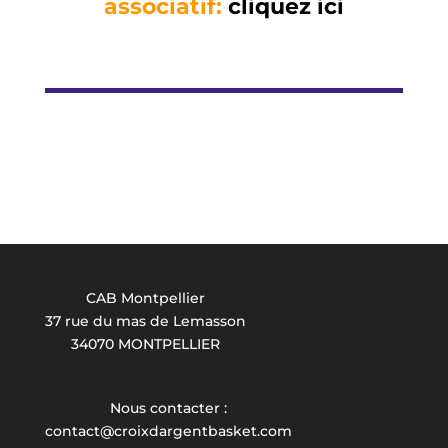
associatif:
cliquez ici
CAB Montpellier
37 rue du mas de Lemasson
34070 MONTPELLIER
Nous contacter :
contact@croixdargentbasket.com