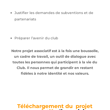
Justifier les demandes de subventions et de
partenariats
Préparer l’avenir du club
Notre projet associatif est à la fois une boussolle,
un cadre de travail, un outil de dialogue avec
toutes les personnes qui participent à la vie du
Club. Il nous permet de grandir en restant
fidèles à notre identité et nos valeurs.
Téléchargement du projet