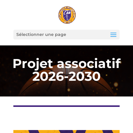
Sélectionner une page
Projet associatif
2026-2030