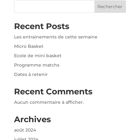
Rechercher
Recent Posts
Les entrainements de cette semaine
Micro Basket
Ecole de mini basket
Programme matchs
Dates à retenir
Recent Comments
Aucun commentaire à afficher.
Archives
août 2024
juillet 2024