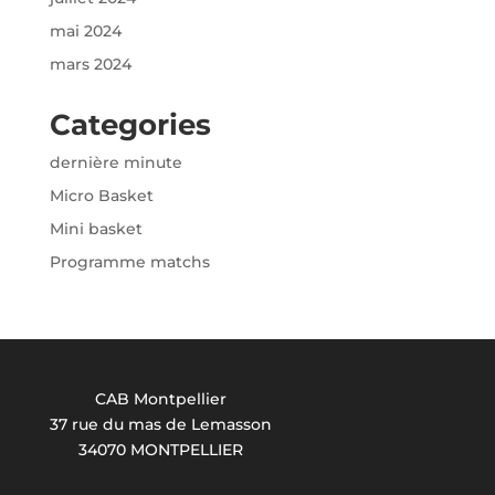
mai 2024
mars 2024
Categories
dernière minute
Micro Basket
Mini basket
Programme matchs
CAB Montpellier
37 rue du mas de Lemasson
34070 MONTPELLIER