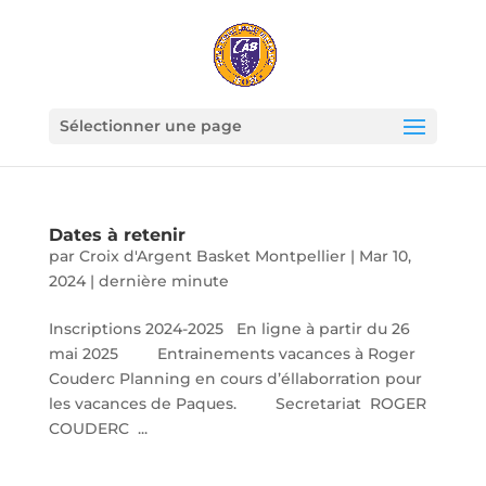
Sélectionner une page
Dates à retenir
par
Croix d'Argent Basket Montpellier
|
Mar 10,
2024
|
dernière minute
Inscriptions 2024-2025 En ligne à partir du 26
mai 2025 Entrainements vacances à Roger
Couderc Planning en cours d’éllaborration pour
les vacances de Paques. Secretariat ROGER
COUDERC ...