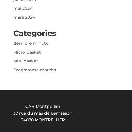
mai 2024
mars 2024
Categories
dernière minute
Micro Basket
Mini basket
Programme matchs
CAB Montpellier
37 rue du mas de Lemasson
34070 MONTPELLIER