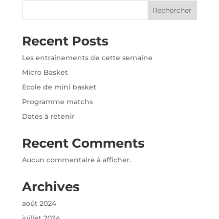
Rechercher
Recent Posts
Les entrainements de cette semaine
Micro Basket
Ecole de mini basket
Programme matchs
Dates à retenir
Recent Comments
Aucun commentaire à afficher.
Archives
août 2024
juillet 2024