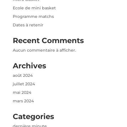
Ecole de mini basket
Programme matchs
Dates à retenir
Recent Comments
Aucun commentaire à afficher.
Archives
août 2024
juillet 2024
mai 2024
mars 2024
Categories
dernière minute