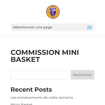
Sélectionner une page
COMMISSION MINI
BASKET
Rechercher
Recent Posts
Les entrainements de cette semaine
Micro Basket